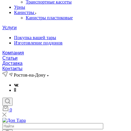
Транспортные кассеты
Урны
Канистры
Канистры пластиковые
Услуги
Покупка вашей тары
Изготовление поддонов
Компания
Статьи
Доставка
Контакты
Ростов-на-Дону
0