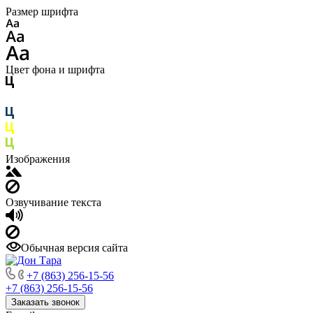
Размер шрифта
Цвет фона и шрифта
Изображения
Озвучивание текста
Обычная версия сайта
+7 (863) 256-15-56
+7 (863) 256-15-56
Заказать звонок