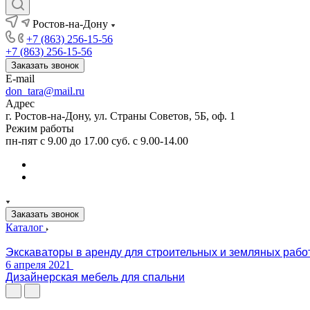
Ростов-на-Дону
+7 (863) 256-15-56
+7 (863) 256-15-56
Заказать звонок
E-mail
don_tara@mail.ru
Адрес
г. Ростов-на-Дону, ул. Страны Советов, 5Б, оф. 1
Режим работы
пн-пят с 9.00 до 17.00 суб. с 9.00-14.00
Заказать звонок
Каталог
Экскаваторы в аренду для строительных и земляных рабо
6 апреля 2021
Дизайнерская мебель для спальни