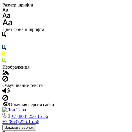
Размер шрифта
Цвет фона и шрифта
Изображения
Озвучивание текста
Обычная версия сайта
+7 (863) 256-15-56
+7 (863) 256-15-56
Заказать звонок