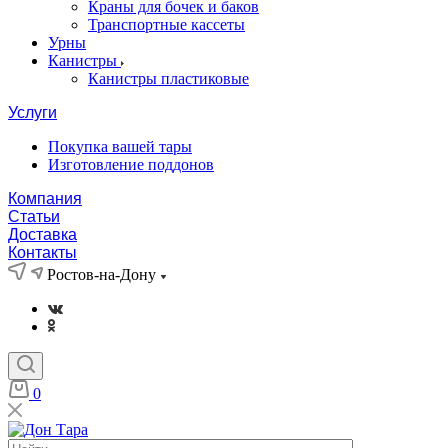
Краны для бочек и баков
Транспортные кассеты
Урны
Канистры
Канистры пластиковые
Услуги
Покупка вашей тары
Изготовление поддонов
Компания
Статьи
Доставка
Контакты
Ростов-на-Дону
0