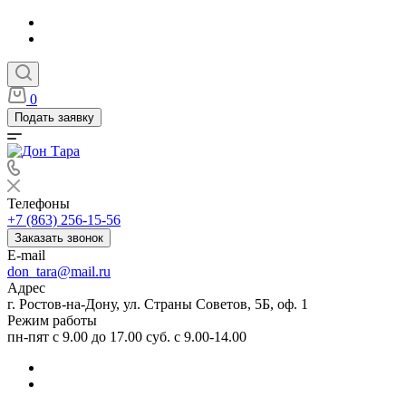
0
Подать заявку
Телефоны
+7 (863) 256-15-56
Заказать звонок
E-mail
don_tara@mail.ru
Адрес
г. Ростов-на-Дону, ул. Страны Советов, 5Б, оф. 1
Режим работы
пн-пят с 9.00 до 17.00 суб. с 9.00-14.00