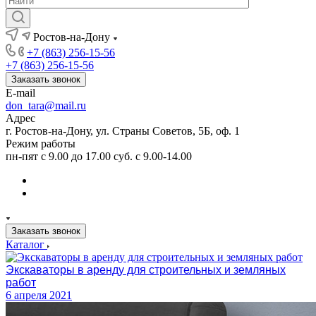
Ростов-на-Дону
+7 (863) 256-15-56
+7 (863) 256-15-56
Заказать звонок
E-mail
don_tara@mail.ru
Адрес
г. Ростов-на-Дону, ул. Страны Советов, 5Б, оф. 1
Режим работы
пн-пят с 9.00 до 17.00 суб. с 9.00-14.00
Заказать звонок
Каталог
Экскаваторы в аренду для строительных и земляных
работ
6 апреля 2021