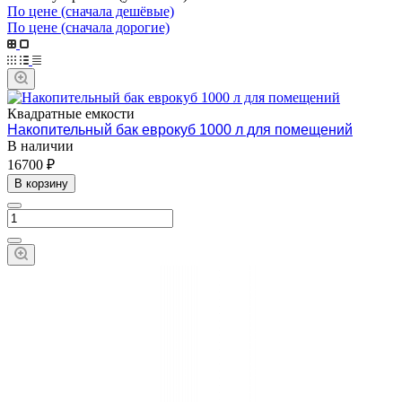
По цене (сначала дешёвые)
По цене (сначала дорогие)
Квадратные емкости
Накопительный бак еврокуб 1000 л для помещений
В наличии
16700 ₽
В корзину