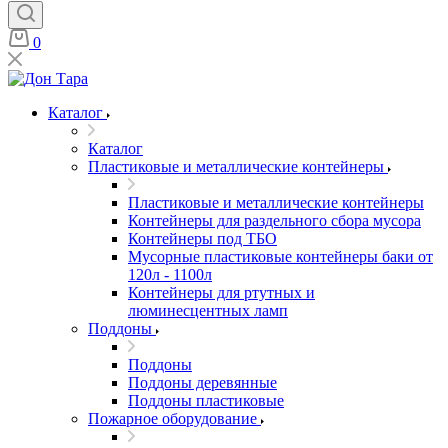
0
Каталог
Каталог
Пластиковые и металлические контейнеры
Пластиковые и металлические контейнеры
Контейнеры для раздельного сбора мусора
Контейнеры под ТБО
Мусорные пластиковые контейнеры баки от
120л - 1100л
Контейнеры для ртутных и
люминесцентных ламп
Поддоны
Поддоны
Поддоны деревянные
Поддоны пластиковые
Пожарное оборудование