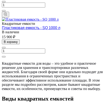
Квадратные емкости
Пластиковая емкость - SQ 1000 л
В наличии
15 900 ₽
В корзину
Квадратные емкости для воды – это удобное и практичное
решение для хранения и транспортировки различных
жидкостей. Благодаря своей форме они идеально подходят для
использования в ограниченных пространствах и
обеспечивают эффективное использование площади. В этом
разделе мы подробно рассмотрим, какие бывают квадратные
емкости, их особенности, преимущества и советы по выбору.
Виды квадратных емкостей