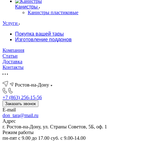
Канистры
Канистры пластиковые
Услуги
Покупка вашей тары
Изготовление поддонов
Компания
Статьи
Доставка
Контакты
Ростов-на-Дону
+7 (863) 256-15-56
Заказать звонок
E-mail
don_tara@mail.ru
Адрес
г. Ростов-на-Дону, ул. Страны Советов, 5Б, оф. 1
Режим работы
пн-пят с 9.00 до 17.00 суб. с 9.00-14.00