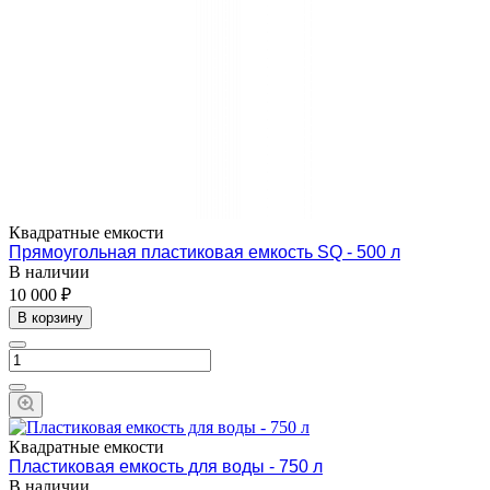
Квадратные емкости
Прямоугольная пластиковая емкость SQ - 500 л
В наличии
10 000 ₽
В корзину
Квадратные емкости
Пластиковая емкость для воды - 750 л
В наличии