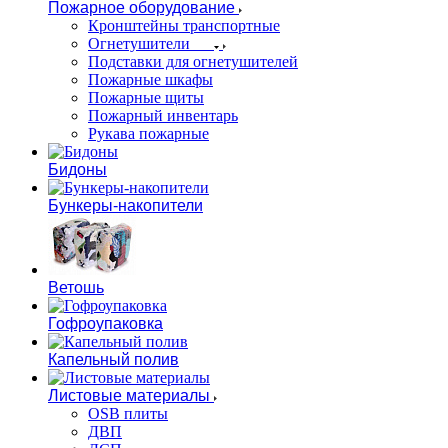
Пожарное оборудование
Кронштейны транспортные
Огнетушители
Подставки для огнетушителей
Пожарные шкафы
Пожарные щиты
Пожарный инвентарь
Рукава пожарные
Бидоны
Бункеры-накопители
Ветошь
Гофроупаковка
Капельный полив
Листовые материалы
OSB плиты
ДВП