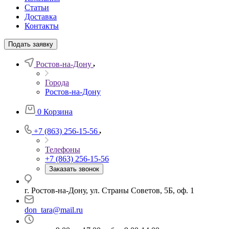
Статьи
Доставка
Контакты
Подать заявку
Ростов-на-Дону
Города
Ростов-на-Дону
0
Корзина
+7 (863) 256-15-56
Телефоны
+7 (863) 256-15-56
Заказать звонок
г. Ростов-на-Дону, ул. Страны Советов, 5Б, оф. 1
don_tara@mail.ru