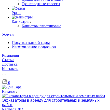
Транспортные кассеты
Урны
Канистры
Канистры пластиковые
Услуги
Покупка вашей тары
Изготовление поддонов
Компания
Статьи
Доставка
Контакты
0
Каталог
Экскаваторы в аренду для строительных и земляных
работ
6 апреля 2021