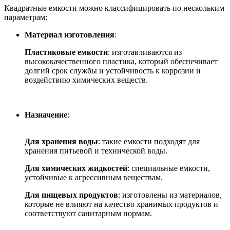
Квадратные емкости можно классифицировать по нескольким
параметрам:
Материал изготовления
:
Пластиковые емкости
: изготавливаются из
высококачественного пластика, который обеспечивает
долгий срок службы и устойчивость к коррозии и
воздействию химических веществ.
Назначение
:
Для хранения воды
: такие емкости подходят для
хранения питьевой и технической воды.
Для химических жидкостей
: специальные емкости,
устойчивые к агрессивным веществам.
Для пищевых продуктов
: изготовлены из материалов,
которые не влияют на качество хранимых продуктов и
соответствуют санитарным нормам.