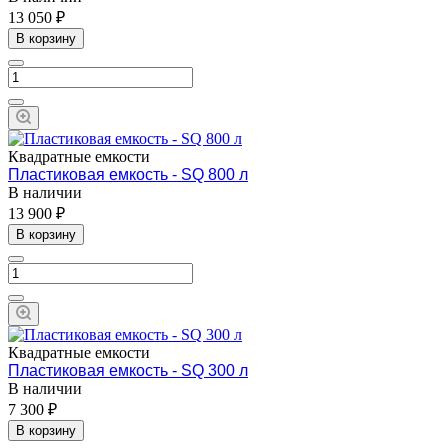
13 050 ₽
В корзину
Квадратные емкости
Пластиковая емкость - SQ 800 л
В наличии
13 900 ₽
В корзину
Квадратные емкости
Пластиковая емкость - SQ 300 л
В наличии
7 300 ₽
В корзину