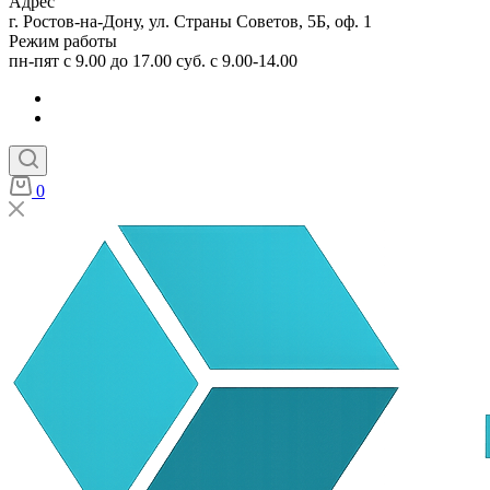
Адрес
г. Ростов-на-Дону, ул. Страны Советов, 5Б, оф. 1
Режим работы
пн-пят с 9.00 до 17.00 суб. с 9.00-14.00
0