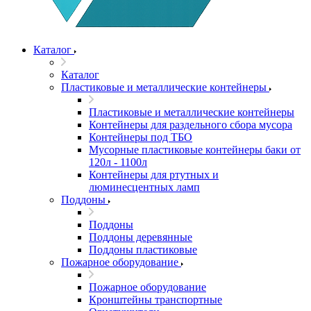
Каталог
Каталог
Пластиковые и металлические контейнеры
Пластиковые и металлические контейнеры
Контейнеры для раздельного сбора мусора
Контейнеры под ТБО
Мусорные пластиковые контейнеры баки от
120л - 1100л
Контейнеры для ртутных и
люминесцентных ламп
Поддоны
Поддоны
Поддоны деревянные
Поддоны пластиковые
Пожарное оборудование
Пожарное оборудование
Кронштейны транспортные