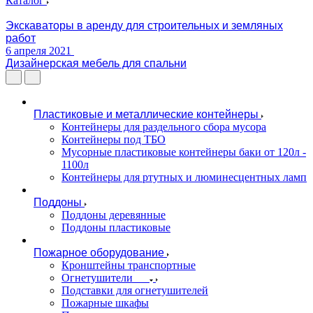
Каталог
Экскаваторы в аренду для строительных и земляных
работ
6 апреля 2021
Дизайнерская мебель для спальни
Пластиковые и металлические контейнеры
Контейнеры для раздельного сбора мусора
Контейнеры под ТБО
Мусорные пластиковые контейнеры баки от 120л -
1100л
Контейнеры для ртутных и люминесцентных ламп
Поддоны
Поддоны деревянные
Поддоны пластиковые
Пожарное оборудование
Кронштейны транспортные
Огнетушители
Подставки для огнетушителей
Пожарные шкафы