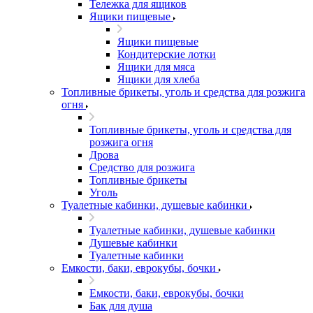
Тележка для ящиков
Ящики пищевые
Ящики пищевые
Кондитерские лотки
Ящики для мяса
Ящики для хлеба
Топливные брикеты, уголь и средства для розжига
огня
Топливные брикеты, уголь и средства для
розжига огня
Дрова
Средство для розжига
Топливные брикеты
Уголь
Туалетные кабинки, душевые кабинки
Туалетные кабинки, душевые кабинки
Душевые кабинки
Туалетные кабинки
Емкости, баки, еврокубы, бочки
Емкости, баки, еврокубы, бочки
Бак для душа