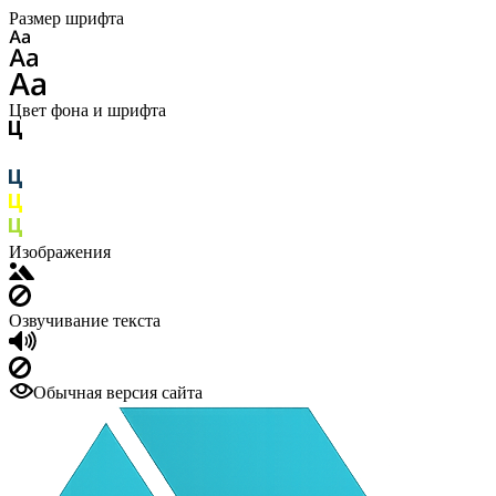
Размер шрифта
Цвет фона и шрифта
Изображения
Озвучивание текста
Обычная версия сайта