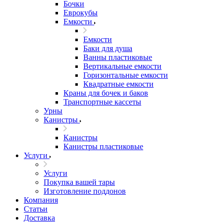
Бочки
Еврокубы
Емкости
Емкости
Баки для душа
Ванны пластиковые
Вертикальные емкости
Горизонтальные емкости
Квадратные емкости
Краны для бочек и баков
Транспортные кассеты
Урны
Канистры
Канистры
Канистры пластиковые
Услуги
Услуги
Покупка вашей тары
Изготовление поддонов
Компания
Статьи
Доставка