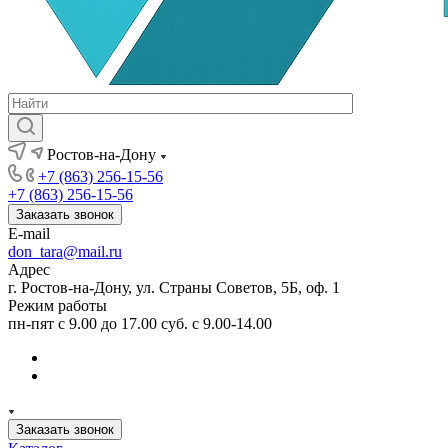
Ростов-на-Дону
+7 (863) 256-15-56
+7 (863) 256-15-56
Заказать звонок
E-mail
don_tara@mail.ru
Адрес
г. Ростов-на-Дону, ул. Страны Советов, 5Б, оф. 1
Режим работы
пн-пят с 9.00 до 17.00 суб. с 9.00-14.00
Заказать звонок