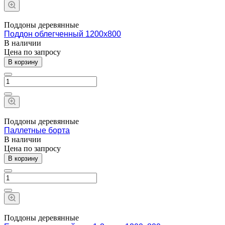
Поддоны деревянные
Поддон облегченный 1200х800
В наличии
Цена по зап
р
осу
В корзину
Поддоны деревянные
Паллетные борта
В наличии
Цена по запросу
В корзину
Поддоны деревянные