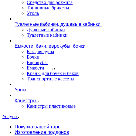
Средство для розжига
Топливные брикеты
Уголь
Туалетные кабинки, душевые кабинки
Душевые кабинки
Туалетные кабинки
Емкости, баки, еврокубы, бочки
Бак для душа
Бочки
Еврокубы
Емкости
Краны для бочек и баков
Транспортные кассеты
Урны
Канистры
Канистры пластиковые
Услуги
Покупка вашей тары
Изготовление поддонов