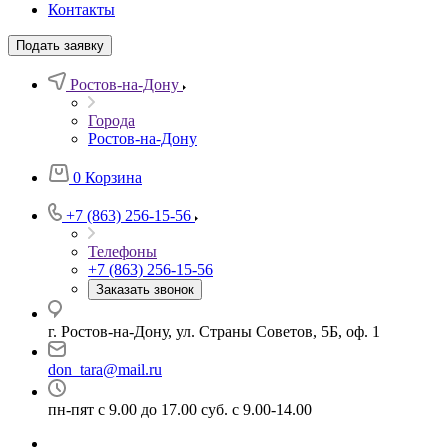
Контакты
Подать заявку
Ростов-на-Дону
Города
Ростов-на-Дону
0
Корзина
+7 (863) 256-15-56
Телефоны
+7 (863) 256-15-56
Заказать звонок
г. Ростов-на-Дону, ул. Страны Советов, 5Б, оф. 1
don_tara@mail.ru
пн-пят с 9.00 до 17.00 суб. с 9.00-14.00