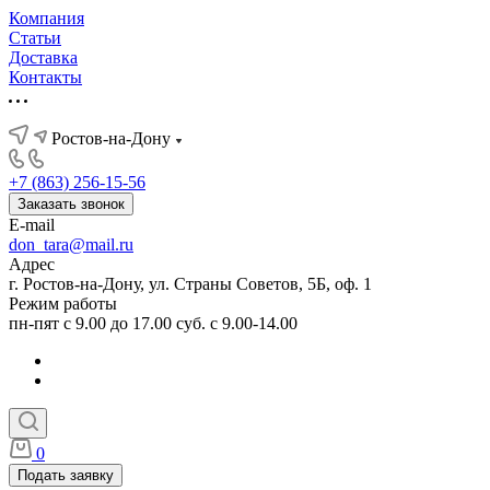
Компания
Статьи
Доставка
Контакты
Ростов-на-Дону
+7 (863) 256-15-56
Заказать звонок
E-mail
don_tara@mail.ru
Адрес
г. Ростов-на-Дону, ул. Страны Советов, 5Б, оф. 1
Режим работы
пн-пят с 9.00 до 17.00 суб. с 9.00-14.00
0
Подать заявку