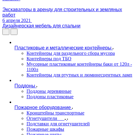
Экскаваторы в аренду для строительных и земляных
работ
6 апреля 2021
Дизайнерская мебель для спальни
Пластиковые и металлические контейнеры
Контейнеры для раздельного сбора мусора
Контейнеры под ТБО
Мусорные пластиковые контейнеры баки от 120л -
1100л
Контейнеры для ртутных и люминесцентных ламп
Поддоны
Поддоны деревянные
Поддоны пластиковые
Пожарное оборудование
Кронштейны транспортные
Огнетушители
Подставки для огнетушителей
Пожарные шкафы
Пожарные щиты