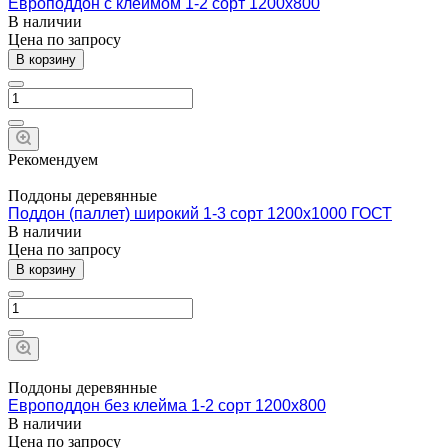
Европоддон с клеймом 1-2 сорт 1200х800
В наличии
Цена по зап
р
осу
В корзину
Рекомендуем
Поддоны деревянные
Поддон (паллет) широкий 1-3 сорт 1200х1000 ГОСТ
В наличии
Цена по зап
р
осу
В корзину
Поддоны деревянные
Европоддон без клейма 1-2 сорт 1200х800
В наличии
Цена по зап
р
осу