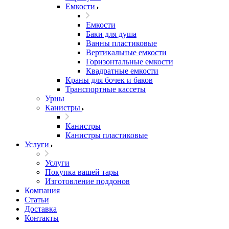
Емкости
Емкости
Баки для душа
Ванны пластиковые
Вертикальные емкости
Горизонтальные емкости
Квадратные емкости
Краны для бочек и баков
Транспортные кассеты
Урны
Канистры
Канистры
Канистры пластиковые
Услуги
Услуги
Покупка вашей тары
Изготовление поддонов
Компания
Статьи
Доставка
Контакты