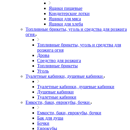
Ящики пищевые
Кондитерские лотки
Ящики для мяса
Ящики для хлеба
Топливные брикеты, уголь и средства для розжига
огня
Топливные брикеты, уголь и средства для
розжига огня
Дрова
Средство для розжига
Топливные брикеты
Уголь
Туалетные кабинки, душевые кабинки
Туалетные кабинки, душевые кабинки
Душевые кабинки
Туалетные кабинки
Емкости, баки, еврокубы, бочки
Емкости, баки, еврокубы, бочки
Бак для душа
Бочки
Еврокубы