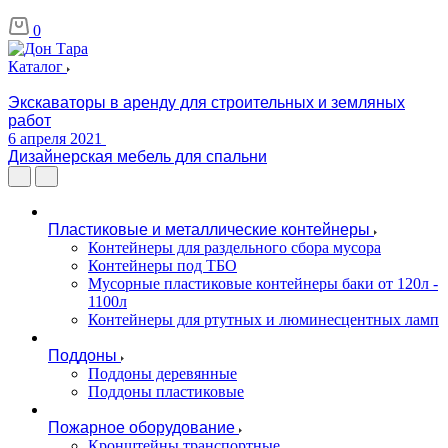
0
Каталог
Экскаваторы в аренду для строительных и земляных
работ
6 апреля 2021
Дизайнерская мебель для спальни
Пластиковые и металлические контейнеры
Контейнеры для раздельного сбора мусора
Контейнеры под ТБО
Мусорные пластиковые контейнеры баки от 120л -
1100л
Контейнеры для ртутных и люминесцентных ламп
Поддоны
Поддоны деревянные
Поддоны пластиковые
Пожарное оборудование
Кронштейны транспортные