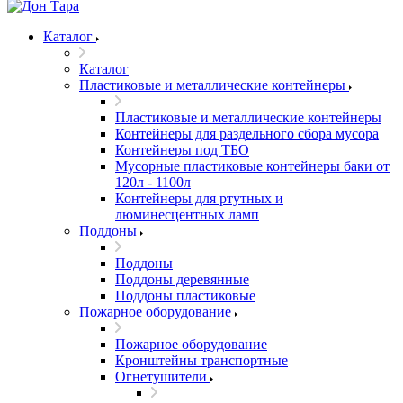
Каталог
Каталог
Пластиковые и металлические контейнеры
Пластиковые и металлические контейнеры
Контейнеры для раздельного сбора мусора
Контейнеры под ТБО
Мусорные пластиковые контейнеры баки от
120л - 1100л
Контейнеры для ртутных и
люминесцентных ламп
Поддоны
Поддоны
Поддоны деревянные
Поддоны пластиковые
Пожарное оборудование
Пожарное оборудование
Кронштейны транспортные
Огнетушители