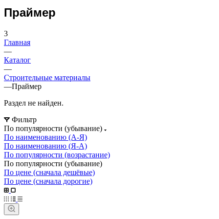
Праймер
3
Главная
—
Каталог
—
Строительные материалы
—
Праймер
Раздел не найден.
Фильтр
По популярности (убывание)
По наименованию (А-Я)
По наименованию (Я-А)
По популярности (возрастание)
По популярности (убывание)
По цене (сначала дешёвые)
По цене (сначала дорогие)