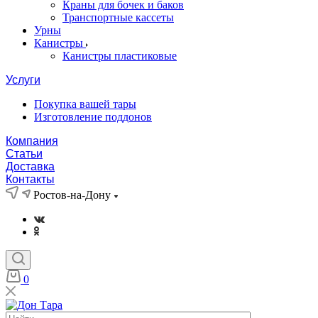
Краны для бочек и баков
Транспортные кассеты
Урны
Канистры
Канистры пластиковые
Услуги
Покупка вашей тары
Изготовление поддонов
Компания
Статьи
Доставка
Контакты
Ростов-на-Дону
0