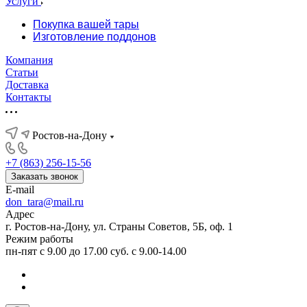
Услуги
Покупка вашей тары
Изготовление поддонов
Компания
Статьи
Доставка
Контакты
Ростов-на-Дону
+7 (863) 256-15-56
Заказать звонок
E-mail
don_tara@mail.ru
Адрес
г. Ростов-на-Дону, ул. Страны Советов, 5Б, оф. 1
Режим работы
пн-пят с 9.00 до 17.00 суб. с 9.00-14.00