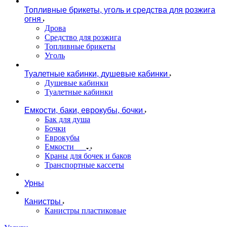
Топливные брикеты, уголь и средства для розжига
огня
Дрова
Средство для розжига
Топливные брикеты
Уголь
Туалетные кабинки, душевые кабинки
Душевые кабинки
Туалетные кабинки
Емкости, баки, еврокубы, бочки
Бак для душа
Бочки
Еврокубы
Емкости
Краны для бочек и баков
Транспортные кассеты
Урны
Канистры
Канистры пластиковые