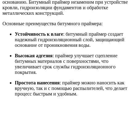
основанию. Битумный праймер незаменим при устройстве
кровли, гидроизоляции фундаментов и обработке
металлических конструкций.
Основные преимущества битумного праймера:
Устойчивость к влаге
: битумный праймер создает
надежный гидроизоляционный слой, защищающий
основание от проникновения воды.
Высокая адгезия
: праймер улучшает сцепление
битумных материалов с поверхностями, что
увеличивает срок службы гидроизоляционного
покрытия.
Простота нанесения
: праймер можно наносить как
вручную, так и с помощью распылителей, что делает
процесс быстрым и удобным.