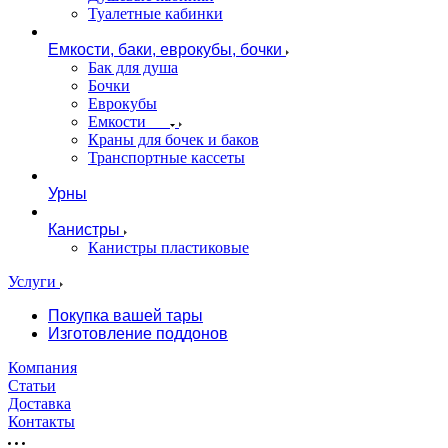
Туалетные кабинки
Емкости, баки, еврокубы, бочки
Бак для душа
Бочки
Еврокубы
Емкости
Краны для бочек и баков
Транспортные кассеты
Урны
Канистры
Канистры пластиковые
Услуги
Покупка вашей тары
Изготовление поддонов
Компания
Статьи
Доставка
Контакты