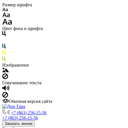
Размер шрифта
Цвет фона и шрифта
Изображения
Озвучивание текста
Обычная версия сайта
+7 (863) 256-15-56
+7 (863) 256-15-56
Заказать звонок