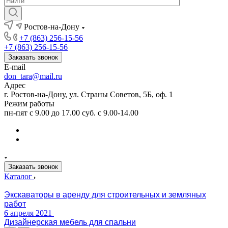
Ростов-на-Дону
+7 (863) 256-15-56
+7 (863) 256-15-56
Заказать звонок
E-mail
don_tara@mail.ru
Адрес
г. Ростов-на-Дону, ул. Страны Советов, 5Б, оф. 1
Режим работы
пн-пят с 9.00 до 17.00 суб. с 9.00-14.00
Заказать звонок
Каталог
Экскаваторы в аренду для строительных и земляных
работ
6 апреля 2021
Дизайнерская мебель для спальни