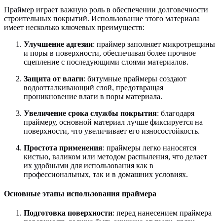
Праймер играет важную роль в обеспечении долговечности
строительных покрытий. Использование этого материала
имеет несколько ключевых преимуществ:
Улучшение адгезии
: праймер заполняет микротрещины
и поры в поверхности, обеспечивая более прочное
сцепление с последующими слоями материалов.
Защита от влаги
: битумные праймеры создают
водоотталкивающий слой, предотвращая
проникновение влаги в поры материала.
Увеличение срока службы покрытия
: благодаря
праймеру, основной материал лучше фиксируется на
поверхности, что увеличивает его износостойкость.
Простота применения
: праймеры легко наносятся
кистью, валиком или методом распыления, что делает
их удобными для использования как в
профессиональных, так и в домашних условиях.
Основные этапы использования праймера
Подготовка поверхности
: перед нанесением праймера