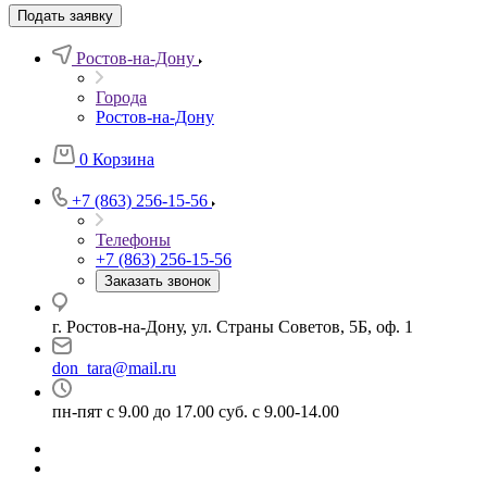
Подать заявку
Ростов-на-Дону
Города
Ростов-на-Дону
0
Корзина
+7 (863) 256-15-56
Телефоны
+7 (863) 256-15-56
Заказать звонок
г. Ростов-на-Дону, ул. Страны Советов, 5Б, оф. 1
don_tara@mail.ru
пн-пят с 9.00 до 17.00 суб. с 9.00-14.00