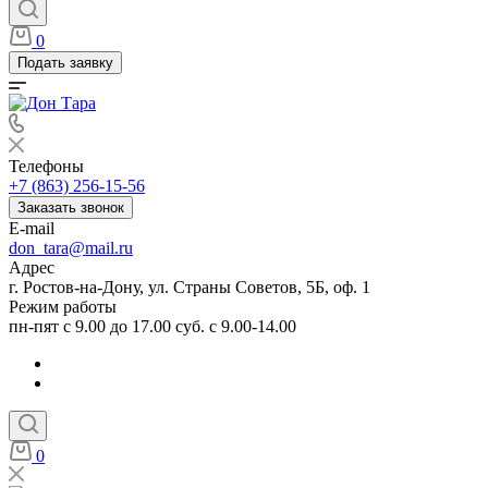
0
Подать заявку
Телефоны
+7 (863) 256-15-56
Заказать звонок
E-mail
don_tara@mail.ru
Адрес
г. Ростов-на-Дону, ул. Страны Советов, 5Б, оф. 1
Режим работы
пн-пят с 9.00 до 17.00 суб. с 9.00-14.00
0