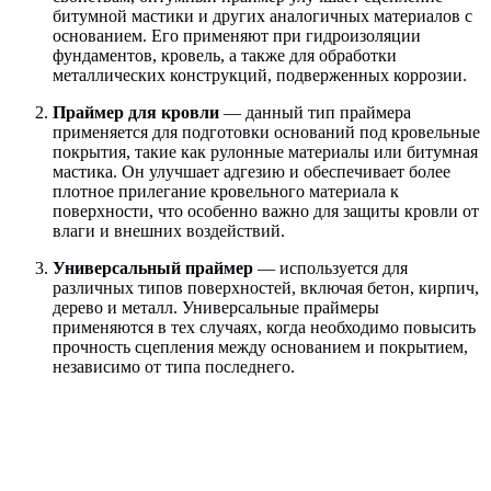
битумной мастики и других аналогичных материалов с
основанием. Его применяют при гидроизоляции
фундаментов, кровель, а также для обработки
металлических конструкций, подверженных коррозии.
Праймер для кровли
— данный тип праймера
применяется для подготовки оснований под кровельные
покрытия, такие как рулонные материалы или битумная
мастика. Он улучшает адгезию и обеспечивает более
плотное прилегание кровельного материала к
поверхности, что особенно важно для защиты кровли от
влаги и внешних воздействий.
Универсальный праймер
— используется для
различных типов поверхностей, включая бетон, кирпич,
дерево и металл. Универсальные праймеры
применяются в тех случаях, когда необходимо повысить
прочность сцепления между основанием и покрытием,
независимо от типа последнего.