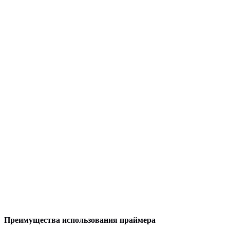
Преимущества использования праймера