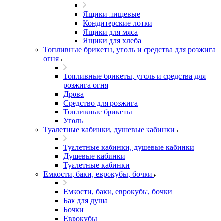
Ящики пищевые
Кондитерские лотки
Ящики для мяса
Ящики для хлеба
Топливные брикеты, уголь и средства для розжига
огня
Топливные брикеты, уголь и средства для
розжига огня
Дрова
Средство для розжига
Топливные брикеты
Уголь
Туалетные кабинки, душевые кабинки
Туалетные кабинки, душевые кабинки
Душевые кабинки
Туалетные кабинки
Емкости, баки, еврокубы, бочки
Емкости, баки, еврокубы, бочки
Бак для душа
Бочки
Еврокубы