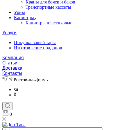
Краны для бочек и баков
Транспортные кассеты
Урны
Канистры
Канистры пластиковые
Услуги
Покупка вашей тары
Изготовление поддонов
Компания
Статьи
Доставка
Контакты
Ростов-на-Дону
0