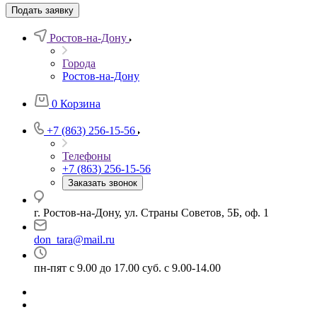
Подать заявку
Ростов-на-Дону
Города
Ростов-на-Дону
0
Корзина
+7 (863) 256-15-56
Телефоны
+7 (863) 256-15-56
Заказать звонок
г. Ростов-на-Дону, ул. Страны Советов, 5Б, оф. 1
don_tara@mail.ru
пн-пят с 9.00 до 17.00 суб. с 9.00-14.00