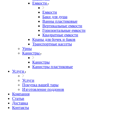
Емкости
Емкости
Баки для душа
Ванны пластиковые
Вертикальные емкости
Горизонтальные емкости
Квадратные емкости
Краны для бочек и баков
Транспортные кассеты
Урны
Канистры
Канистры
Канистры пластиковые
Услуги
Услуги
Покупка вашей тары
Изготовление поддонов
Компания
Статьи
Доставка
Контакты