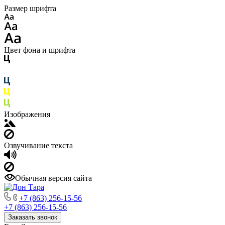
Размер шрифта
Цвет фона и шрифта
Изображения
Озвучивание текста
Обычная версия сайта
+7 (863) 256-15-56
+7 (863) 256-15-56
Заказать звонок