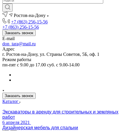
Ростов-на-Дону
+7 (863) 256-15-56
+7 (863) 256-15-56
Заказать звонок
E-mail
don_tara@mail.ru
Адрес
г. Ростов-на-Дону, ул. Страны Советов, 5Б, оф. 1
Режим работы
пн-пят с 9.00 до 17.00 суб. с 9.00-14.00
Заказать звонок
Каталог
Экскаваторы в аренду для строительных и земляных
работ
6 апреля 2021
Дизайнерская мебель для спальни