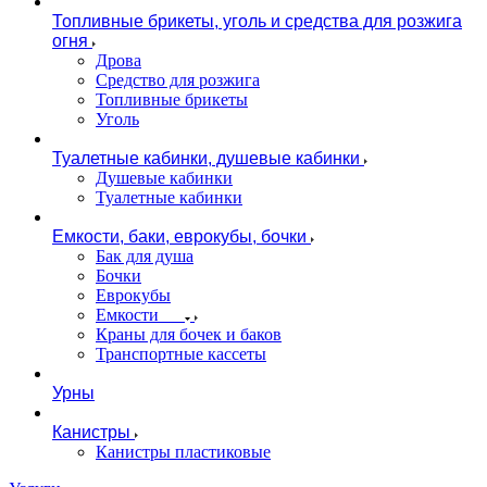
Топливные брикеты, уголь и средства для розжига
огня
Дрова
Средство для розжига
Топливные брикеты
Уголь
Туалетные кабинки, душевые кабинки
Душевые кабинки
Туалетные кабинки
Емкости, баки, еврокубы, бочки
Бак для душа
Бочки
Еврокубы
Емкости
Краны для бочек и баков
Транспортные кассеты
Урны
Канистры
Канистры пластиковые