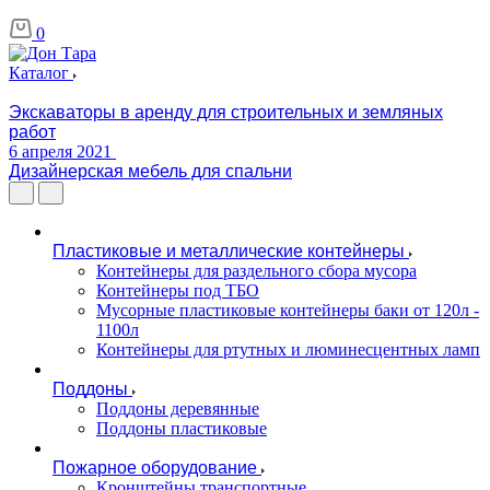
0
Каталог
Экскаваторы в аренду для строительных и земляных
работ
6 апреля 2021
Дизайнерская мебель для спальни
Пластиковые и металлические контейнеры
Контейнеры для раздельного сбора мусора
Контейнеры под ТБО
Мусорные пластиковые контейнеры баки от 120л -
1100л
Контейнеры для ртутных и люминесцентных ламп
Поддоны
Поддоны деревянные
Поддоны пластиковые
Пожарное оборудование
Кронштейны транспортные