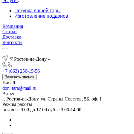
Услуги
Покупка вашей тары
Изготовление поддонов
Компания
Статьи
Доставка
Контакты
Ростов-на-Дону
+7 (863) 256-15-56
Заказать звонок
E-mail
don_tara@mail.ru
Адрес
г. Ростов-на-Дону, ул. Страны Советов, 5Б, оф. 1
Режим работы
пн-пят с 9.00 до 17.00 суб. с 9.00-14.00