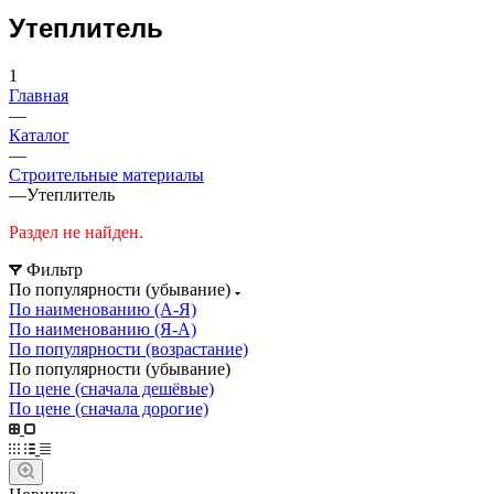
Утеплитель
1
Главная
—
Каталог
—
Строительные материалы
—
Утеплитель
Раздел не найден.
Фильтр
По популярности (убывание)
По наименованию (А-Я)
По наименованию (Я-А)
По популярности (возрастание)
По популярности (убывание)
По цене (сначала дешёвые)
По цене (сначала дорогие)