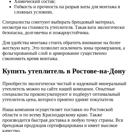
Химический состав;
Гибкость и прочность на разрыв ваты для монтажа в
сложных условиях.
Специалисты советуют выбирать брендовый материал,
несмотря на стоимость утеплителя. Такая вата экологически
безопасна, долговечна и пожароустойчива.
Для удобства монтажа стоить обратить внимание на более
жесткую вату. Это позволит исключить зоны промерзания, а
фольгированный слой и армирование существенно
сэкономить время монтажа.
Купить утеплитель в Ростове-на-Дону
Приобрести экологически чистый и надежный минеральный
утеплитель можно на сайте нашей компании. Опытные
специалисты проконсультируют и подберут оптимальный
утеплитель цена, которого приятно удивят покупателя.
Наша компания осуществляет поставки по Ростовской
области и по всему Краснодарскому краю. Также
производится быстрая доставка в любую точку страны. Вся
брендовая продукция сертифицирована и имеет высокое
качество.